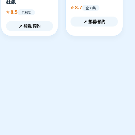
狂飙
⭐ 8.7
全30集
⭐ 8.5
全39集
📌 想看/预约
📌 想看/预约