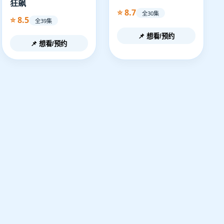
狂飙
⭐ 8.7
全30集
⭐ 8.5
全39集
📌 想看/预约
📌 想看/预约